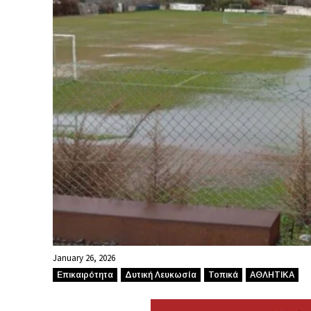
January 26, 2026
Επικαιρότητα
Δυτική Λευκωσία
Τοπικά
ΑΘΛΗΤΙΚΑ