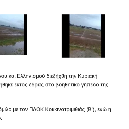
ου και Ελληνισμού διεξήχθη την Κυριακή
ήθηκε εκτός έδρας στο βοηθητικό γήπεδο της
μιλο με τον ΠΑΟΚ Κοκκινοτριμιθιάς (Β’), ενώ η
.