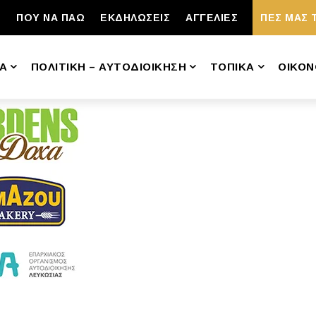
ΠΟΥ ΝΑ ΠΑΩ
ΕΚΔΗΛΩΣΕΙΣ
ΑΓΓΕΛΙΕΣ
ΠΕΣ ΜΑΣ 
Α
ΠΟΛΙΤΙΚΗ – ΑΥΤΟΔΙΟΙΚΗΣΗ
ΤΟΠΙΚΑ
ΟΙΚΟΝ