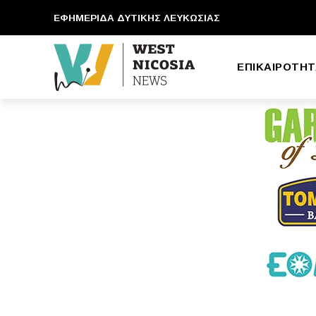
ΕΦΗΜΕΡΙΔΑ ΔΥΤΙΚΗΣ ΛΕΥΚΩΣΙΑΣ
ΕΠΙΚΑΙΡΟΤΗΤ