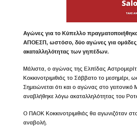
Αγώνες για το Κύπελλο πραγματοποιήθηκ
ΑΠΟΕΣΠ, ωστόσο, δύο αγώνες για ομάδες
ακαταλληλότητας των γηπέδων.
Μάλιστα, ο αγώνας της Ελπίδας Αστρομερίτ
Κοκκινοτριμιθιάς το Σάββατο το μεσημέρι, 
Σημειώνεται ότι και ο αγώνας στο γειτονικ
αναβλήθηκε λόγω ακαταλληλότητας του Ροτσ
Ο ΠΑΟΚ Κοκκινοτριμιθιάς θα αγωνιζόταν στ
αναβολή.