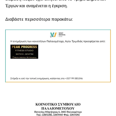
Έργων και αναμένεται η έγκριση.
Διαβάστε περισσότερα παρακάτω: