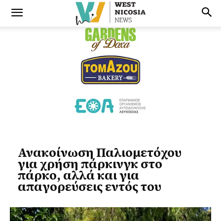
Ανακοίνωση Παλιομετόχου
για χρήση πάρκινγκ στο
πάρκο, αλλά και για
απαγορεύσεις εντός του