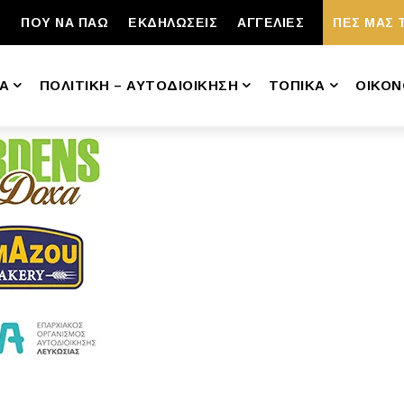
ΠΟΥ ΝΑ ΠΑΩ
ΕΚΔΗΛΩΣΕΙΣ
ΑΓΓΕΛΙΕΣ
ΠΕΣ ΜΑΣ 
Α
ΠΟΛΙΤΙΚΗ – ΑΥΤΟΔΙΟΙΚΗΣΗ
ΤΟΠΙΚΑ
ΟΙΚΟΝ