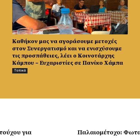
Καθήκον μας να αγοράσουμε μετοχές
στον Συνεργατισμό και να ενισχύσουμε
τις προσπάθειες, λέει ο Κοινοτάρχης
Κάμπου – Ευχαριστίες σε Πανίκο Χάμπα
Τοπικά
τούχου για
Παλαιομέτοχο: Φωτ