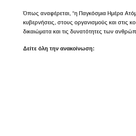
Όπως αναφέρεται, “η Παγκόσμια Ημέρα Ατόμω
κυβερνήσεις, στους οργανισμούς και στις κ
δικαιώματα και τις δυνατότητες των ανθρώ
Δείτε όλη την ανακοίνωση: