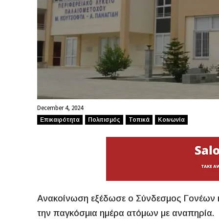
December 4, 2024
Επικαιρότητα
Πολιτισμός
Τοπικά
Κοινωνία
Ανακοίνωση εξέδωσε ο Σύνδεσμος Γονέων κ
την παγκόσμια ημέρα ατόμων με αναπηρία.