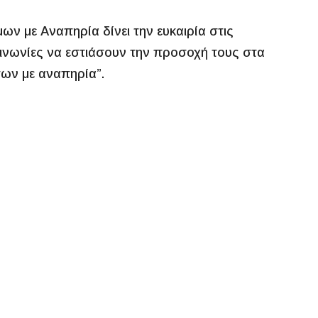
ν με Αναπηρία δίνει την ευκαιρία στις
οινωνίες να εστιάσουν την προσοχή τους στα
πων με αναπηρία”.