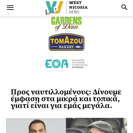
Προς ναυτιλλομένους: Δίνουμε
έμφαση στα μικρά και τοπικά,
γιατί είναι για εμάς μεγάλα.