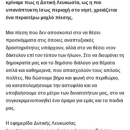
κρίναμε πως η Δυτική Λευκωσία, ως η πιο
υπανάπτυκτη ίσως περιοχή στο νησί, χρειάζεται
ένα περαιτέρω μοχλό πίεσης.
Μια πίεση που δεν αποσκοπεί στο να θέσει
προσκόμματα στις όποιες αναπτυξιακές
δραστηριότητες υπάρχουν, αλλά στο να θέσει «τον
δάκτυλον επί τον τύπον των ήλων». Στο να διευρύνει τη
δημοκρατία μας και το δημόσιο διάλογο για θέματα
απλά και καθημερινά, που απασχολούν τους απλούς
πολίτες. Να δώσουμε βήμα και φωνή στο περιθώριο,
να καταπολεμήσουμε την αστυφιλία και να
υποβοήσουμε στο μέτρο των δυνατοτήτων μας, στο να
συγκεκριμενοποιηθεί ένα όραμα για εμάς και τα παιδιά
μας.
Η εφημερίδα Δυτικής Λευκωσίας