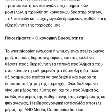
προσωπικοτήτων και υγιών επιχειρηματικών
μοντέλων, η προώθηση κοινοτικών δραστηριοτήτων,
πολιτιστικών και ψυχαγωγικών δρώμενων, καθώς και η
εξερεύνηση της περιοχής μας.
Ποιοι είμαστε – Οικονομική Βιωσιμότητα
Το westnicosianews.com ή wnn.cy είναι στελεχωμένο
με έμπειρους δημοσιογράφους και σας καλεί να
θέσετε προς διερεύνηση τα τοπικά προβλήματα που
σας κάνουν τη καθημερινότητα δύσκολη ή ό,τι άλλο
αξιοσημείωτο πρέπει να αναδειχθεί και αφορά τη
δημόσια συζήτηση της περιοχής. Φιλοδοξούμε να
γίνουμε μέρος της λύσης και όχι του προβλήματος,
καθώς και μέρος της καθημερινής σας ενημέρωσης και
ψυχαγωγίας. Η ειδησεογραφική ιστοσελίδα αποτελεί
μέρος της M4D Media, Communication και