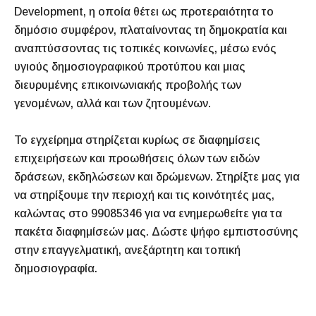
Development, η οποία θέτει ως προτεραιότητα το
δημόσιο συμφέρον, πλαταίνοντας τη δημοκρατία και
αναπτύσσοντας τις τοπικές κοινωνίες, μέσω ενός
υγιούς δημοσιογραφικού προτύπου και μιας
διευρυμένης επικοινωνιακής προβολής των
γενομένων, αλλά και των ζητουμένων.
Το εγχείρημα στηρίζεται κυρίως σε διαφημίσεις
επιχειρήσεων και προωθήσεις όλων των ειδών
δράσεων, εκδηλώσεων και δρώμενων. Στηρίξτε μας για
να στηρίξουμε την περιοχή και τις κοινότητές μας,
καλώντας στο 99085346 για να ενημερωθείτε για τα
πακέτα διαφημίσεών μας. Δώστε ψήφο εμπιστοσύνης
στην επαγγελματική, ανεξάρτητη και τοπική
δημοσιογραφία.