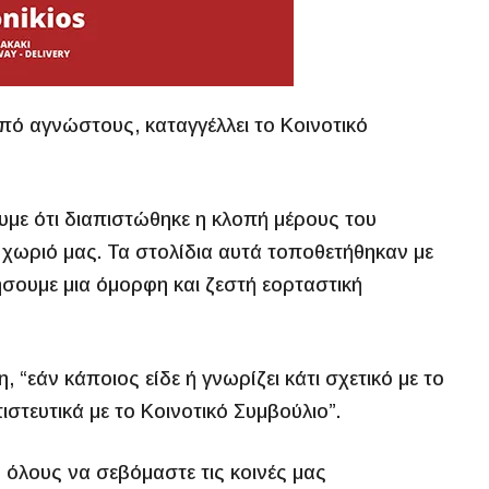
πό αγνώστους, καταγγέλλει το Κοινοτικό
με ότι διαπιστώθηκε η κλοπή μέρους του
χωριό μας. Τα στολίδια αυτά τοποθετήθηκαν με
σουμε μια όμορφη και ζεστή εορταστική
 “εάν κάποιος είδε ή γνωρίζει κάτι σχετικό με το
ιστευτικά με το Κοινοτικό Συμβούλιο”.
όλους να σεβόμαστε τις κοινές μας