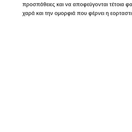
προσπάθειες και να αποφεύγονται τέτοια φα
χαρά και την ομορφιά που φέρνει η εορταστ