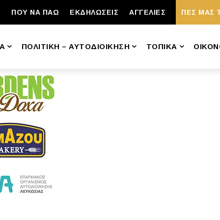
ΠΟΥ ΝΑ ΠΑΩ
ΕΚΔΗΛΩΣΕΙΣ
ΑΓΓΕΛΙΕΣ
ΠΕΣ ΜΑΣ 
Α
ΠΟΛΙΤΙΚΗ – ΑΥΤΟΔΙΟΙΚΗΣΗ
ΤΟΠΙΚΑ
ΟΙΚΟΝ