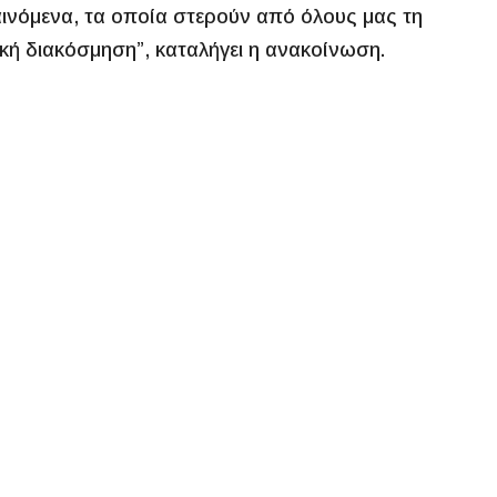
ινόμενα, τα οποία στερούν από όλους μας τη
ική διακόσμηση”, καταλήγει η ανακοίνωση.