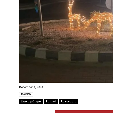
December 4, 2024
ΚΛΟΠΗ
Επικαιρότητα
Τοπικά
Αστυνομία