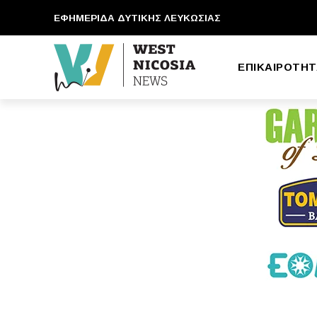
ΕΦΗΜΕΡΙΔΑ ΔΥΤΙΚΗΣ ΛΕΥΚΩΣΙΑΣ
ΕΠΙΚΑΙΡΟΤΗΤ