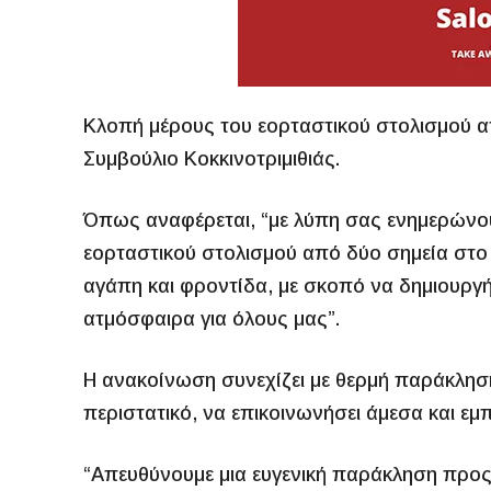
Κλοπή μέρους του εορταστικού στολισμού α
Συμβούλιο Κοκκινοτριμιθιάς.
Όπως αναφέρεται, “με λύπη σας ενημερώνου
εορταστικού στολισμού από δύο σημεία στο 
αγάπη και φροντίδα, με σκοπό να δημιουργή
ατμόσφαιρα για όλους μας”.
Η ανακοίνωση συνεχίζει με θερμή παράκληση,
περιστατικό, να επικοινωνήσει άμεσα και εμπ
“Απευθύνουμε μια ευγενική παράκληση προς 