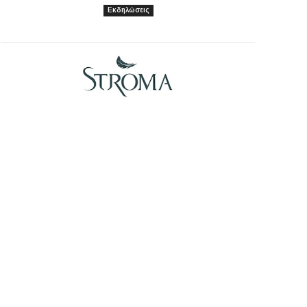
Εκδηλώσεις