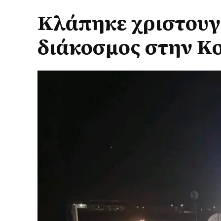
Κλάπηκε χριστουγ
διάκοσμος στην Κο