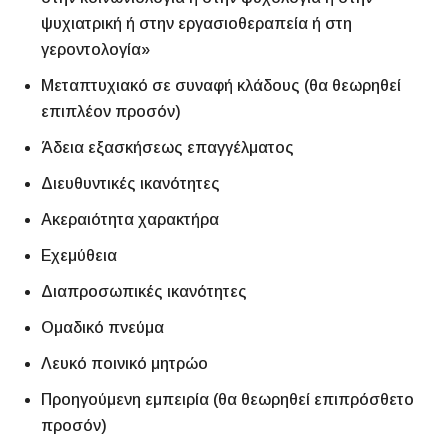
ψυχιατρική ή στην εργασιοθεραπεία ή στη
γεροντολογία»
Μεταπτυχιακό σε συναφή κλάδους (θα θεωρηθεί
επιπλέον προσόν)
Άδεια εξασκήσεως επαγγέλματος
Διευθυντικές ικανότητες
Ακεραιότητα χαρακτήρα
Εχεμύθεια
Διαπροσωπικές ικανότητες
Ομαδικό πνεύμα
Λευκό ποινικό μητρώο
Προηγούμενη εμπειρία (θα θεωρηθεί επιπρόσθετο
προσόν)