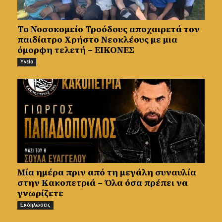
Το Νοσοκομείο Τροόδους αποχαιρετά τον
παιδίατρο Χρήστο Νεοκλέους με μια
όμορφη τελετή – ΕΙΚΟΝΕΣ
Υγεία
Μία ημέρα πριν από τη μεγάλη συναυλία
στην Κακοπετριά – Όλα όσα πρέπει να
γνωρίζετε
Εκδηλώσεις