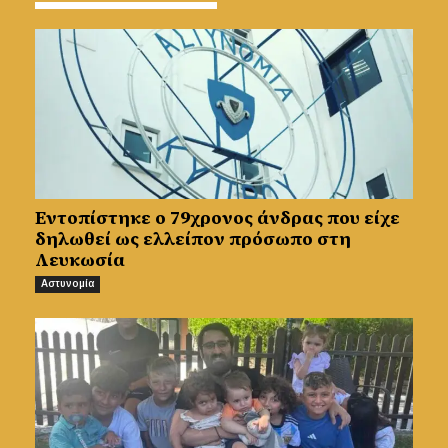
Εντοπίστηκε ο 79χρονος άνδρας που είχε
δηλωθεί ως ελλείπον πρόσωπο στη
Λευκωσία
Αστυνομία