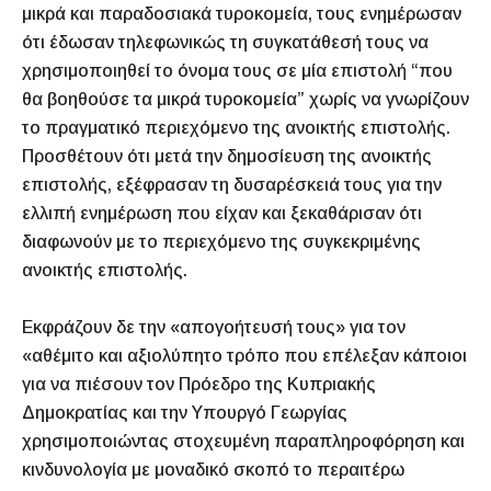
μικρά και παραδοσιακά τυροκομεία, τους ενημέρωσαν
ότι έδωσαν τηλεφωνικώς τη συγκατάθεσή τους να
χρησιμοποιηθεί το όνομα τους σε μία επιστολή “που
θα βοηθούσε τα μικρά τυροκομεία” χωρίς να γνωρίζουν
το πραγματικό περιεχόμενο της ανοικτής επιστολής.
Προσθέτουν ότι μετά την δημοσίευση της ανοικτής
επιστολής, εξέφρασαν τη δυσαρέσκειά τους για την
ελλιπή ενημέρωση που είχαν και ξεκαθάρισαν ότι
διαφωνούν με το περιεχόμενο της συγκεκριμένης
ανοικτής επιστολής.
Εκφράζουν δε την «απογοήτευσή τους» για τον
«αθέμιτο και αξιολύπητο τρόπο που επέλεξαν κάποιοι
για να πιέσουν τον Πρόεδρο της Κυπριακής
Δημοκρατίας και την Υπουργό Γεωργίας
χρησιμοποιώντας στοχευμένη παραπληροφόρηση και
κινδυνολογία με μοναδικό σκοπό το περαιτέρω