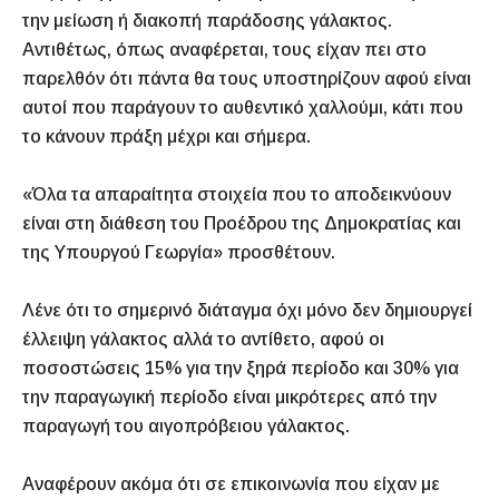
την μείωση ή διακοπή παράδοσης γάλακτος.
Αντιθέτως, όπως αναφέρεται, τους είχαν πει στο
παρελθόν ότι πάντα θα τους υποστηρίζουν αφού είναι
αυτοί που παράγουν το αυθεντικό χαλλούμι, κάτι που
το κάνουν πράξη μέχρι και σήμερα.
«Όλα τα απαραίτητα στοιχεία που το αποδεικνύουν
είναι στη διάθεση του Προέδρου της Δημοκρατίας και
της Υπουργού Γεωργία» προσθέτουν.
Λένε ότι το σημερινό διάταγμα όχι μόνο δεν δημιουργεί
έλλειψη γάλακτος αλλά το αντίθετο, αφού οι
ποσοστώσεις 15% για την ξηρά περίοδο και 30% για
την παραγωγική περίοδο είναι μικρότερες από την
παραγωγή του αιγοπρόβειου γάλακτος.
Αναφέρουν ακόμα ότι σε επικοινωνία που είχαν με