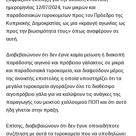
ημερομηνίας 12/07/2024, των μικρών και
παραδοσιακών τυροκομείων προς τον Πρόεδρο της
Κυπριακής Δημοκρατίας ως μια «κραυγή αγωνίας ως
προς την βιωσιμότητα τους» όπως αναφέρουν σε
αυτή.
Διαβεβαιώνουν ότι δεν έγινε καμία μείωση ή διακοπή
παράδοσης αιγινού και πρόβειου γάλακτος σε μικρά
και παραδοσιακά τυροκομεία, και διαψεύδουν μέρος
της ανοικτής επιστολής η οποία υποστηρίζει ότι τα
μεγάλα τυροκομεία αγοράζουν όλο το διαθέσιμο
αιγοπρόβειο γάλα για να καλύψουν τις ανάγκες της
παραγωγής του μεικτού χαλλουμιού ΠΟΠ και ότι αυτό
ήδη γίνεται στην πράξη.
Επίσης, διαβεβαιώνουν ότι δεν έγινε οποιαδήποτε
συζήτηση με αυτά τα τυροκομεία που να υποδηλώνει