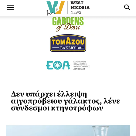
Δεν υπάρχει έλλειψη
αιγοπρόβειου γάλακτος, λένε
σύνδεσμοι κτηνοτρόφων