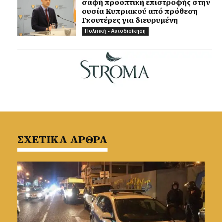
σαφή προοπτική επιστροφής στην
ουσία Κυπριακού από πρόθεση
Γκουτέρες για διευρυμένη
Πολιτική - Αυτοδιοίκηση
ΣΧΕΤΙΚΑ ΑΡΘΡΑ