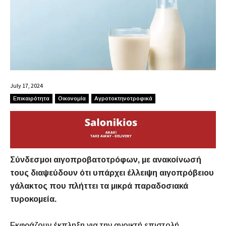
July 17, 2024
Επικαιρότητα
Οικονομία
Αγροτοκτηνοτροφικά
Σύνδεσμοι αιγοπροβατοτρόφων, με ανακοίνωσή
τους διαψεύδουν ότι υπάρχει έλλειψη αιγοπρόβειου
γάλακτος που πλήττει τα μικρά παραδοσιακά
τυροκομεία.
Εκφράζουν έκπληξη για την ανοικτή επιστολή