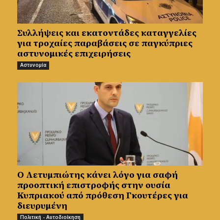
Συλλήψεις και εκατοντάδες καταγγελίες
για τροχαίες παραβάσεις σε παγκύπριες
αστυνομικές επιχειρήσεις
Αστυνομία
Ο Λετυμπιώτης κάνει λόγο για σαφή
προοπτική επιστροφής στην ουσία
Κυπριακού από πρόθεση Γκουτέρες για
διευρυμένη
Πολιτική - Αυτοδιοίκηση