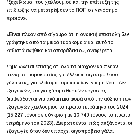
“ξεχείλωμα” του χαλλουμιού και την επίτευξη της
επιδίωξης να μετατρέψουν το ΠΟΠ σε γενόσημο
προϊόν».
«Είναι πλέον από σίγουρο ότι η ανοικτή επιστολή δεν
γράφτηκε από τα μικρά τυροκομεία και αυτό το
καθιστά ανήθικο και απαράδεκτο», αναφέρεται.
Σημειώνεται επίσης ότι όλα τα διαχρονικά πλέον
σενάρια τρομοκρατίας για έλλειψη αιγοπρόβειου
γάλακτος, για κλείσιμο τυροκομείων, για μείωση των
εξαγωγών, και για χάσιμο θέσεων εργασίας,
διαψεύδονται για ακόμη μια φορά από την αύξηση των
εξαγωγών χαλλουμιού το πρώτο τετράμηνο του 2024
(15.227 τόνοι σε σύγκριση με 13.740 τόνους το πρώτο
τετράμηνο του 2023). Διερωτούνται πώς αυξάνονται οι
εξαγωγές όταν δεν υπάρχει αιγοπρόβειο γάλα.